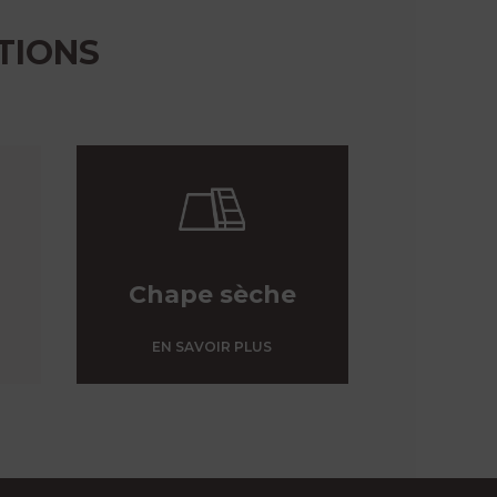
TIONS
Chape sèche
EN SAVOIR PLUS