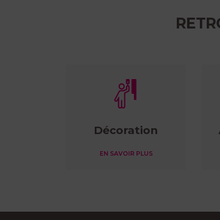
RETR
Décoration
EN SAVOIR PLUS