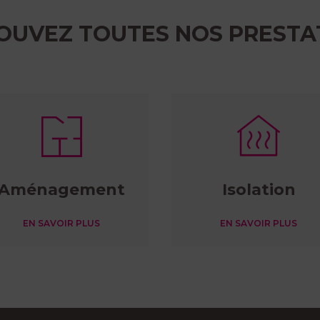
OUVEZ TOUTES NOS PRESTA
Aménagement
Isolation
EN SAVOIR PLUS
EN SAVOIR PLUS