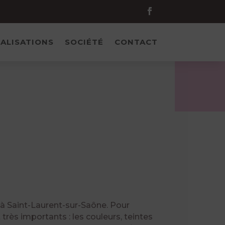
ALISATIONS
SOCIÉTÉ
CONTACT
à Saint-Laurent-sur-Saône. Pour
 très importants : les couleurs, teintes