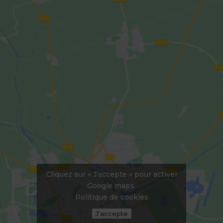
Cliquez sur « J’accepte » pour activer
Google maps
Politique de cookies
J’accepte