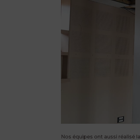
Nos équipes ont aussi réalisé l