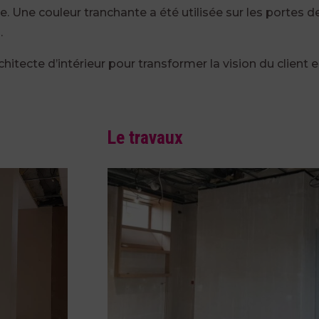
e. Une couleur tranchante a été utilisée sur les portes d
.
chitecte d’intérieur pour transformer la vision du client 
Le travaux