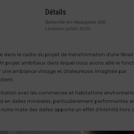
Détails
Belleville-en-Beaujolais (69)
Livraison juillet 2020
ée dans le cadre du projet de transformation d’une librair
Un projet ambitieux dans lequel nous avons allié le fonc
er une ambiance vintage et chaleureuse, imaginée par
client.
itation avec les commerces et habitations environnant
d en dalles minérales, particulièrement performantes e
n noire mate des dalles apporte un effet d’intimité hors 