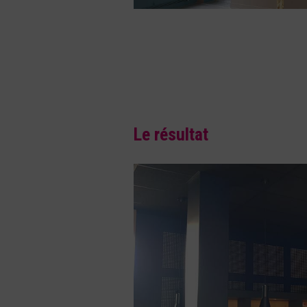
Le résultat