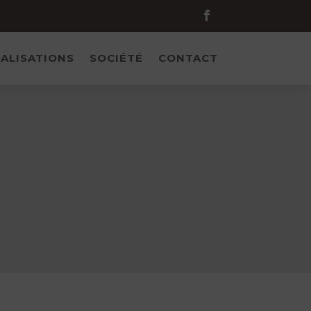
ALISATIONS
SOCIÉTÉ
CONTACT