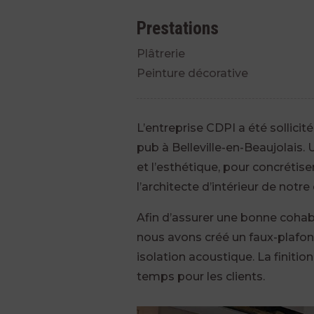
Prestations
Plâtrerie
Peinture décorative
L’entreprise CDPI a été sollicit
pub à Belleville-en-Beaujolais. 
et l’esthétique, pour concrétis
l’architecte d’intérieur de notre 
Afin d’assurer une bonne cohab
nous avons créé un faux-plafon
isolation acoustique. La finitio
temps pour les clients.