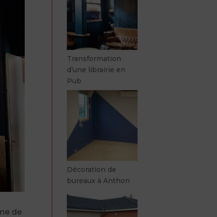
Transformation
d’une librairie en
Pub
Décoration de
bureaux à Anthon
rme de