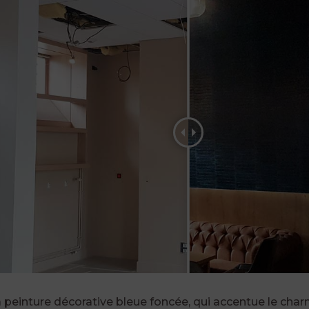
a peinture décorative bleue foncée, qui accentue le cha