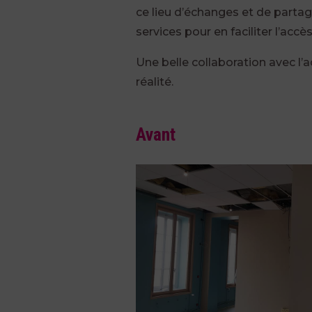
ce lieu d’échanges et de partag
services pour en faciliter l’accès
Une belle collaboration avec l’a
réalité.
Avant