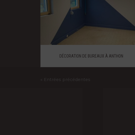
DÉCORATION DE BUREAUX À ANTHON
« Entrées précédentes