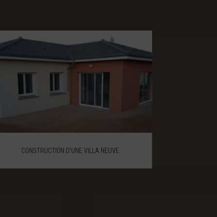
CONSTRUCTION D’UNE VILLA NEUVE