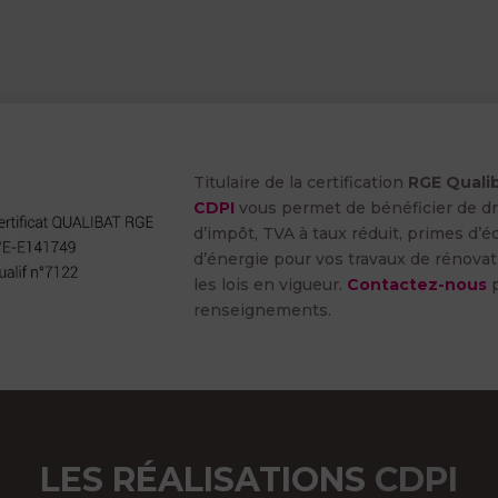
Titulaire de la certification
RGE Quali
CDPI
vous permet de bénéficier de dro
d’impôt, TVA à taux réduit, primes d’
d’énergie pour vos travaux de rénovat
les lois en vigueur.
Contactez-nous
p
renseignements.
LES RÉALISATIONS
CDPI