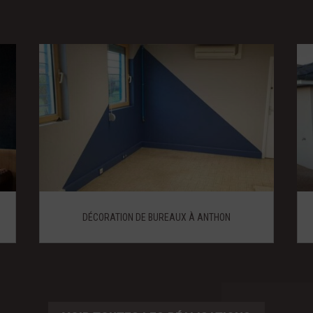
DÉCORATION DE BUREAUX À ANTHON