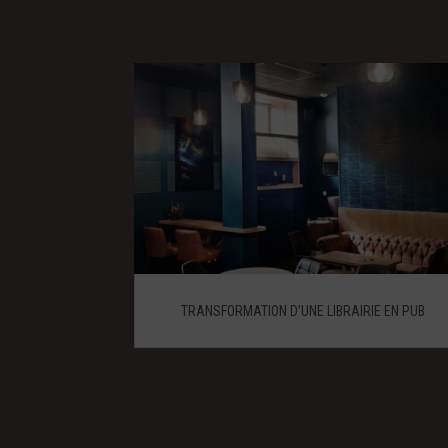
TRANSFORMATION D’UNE LIBRAIRIE EN PUB