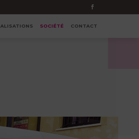
ALISATIONS
SOCIÉTÉ
CONTACT