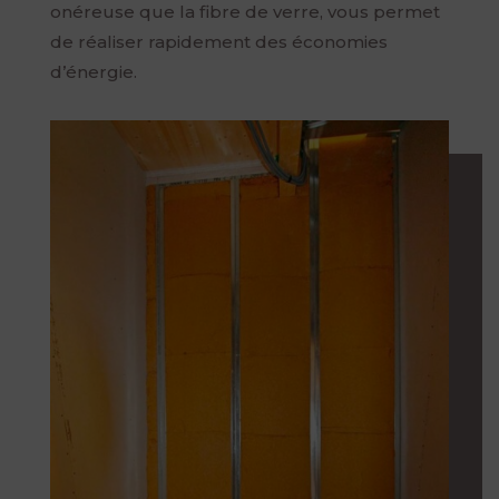
onéreuse que la fibre de verre, vous permet
de réaliser rapidement des économies
d’énergie.