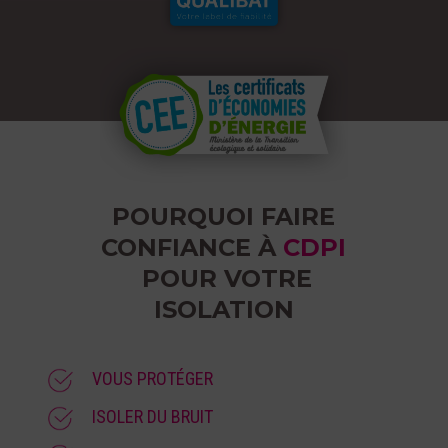
POURQUOI FAIRE
CONFIANCE À
CDPI
POUR VOTRE
ISOLATION
VOUS PROTÉGER
ISOLER DU BRUIT