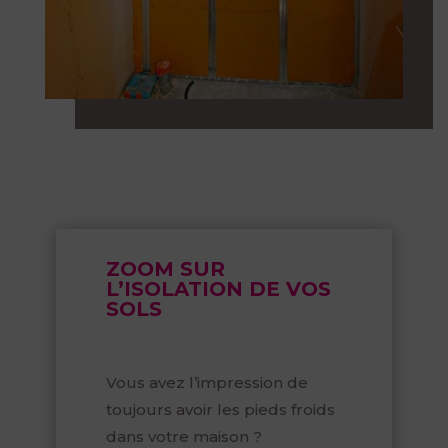
ZOOM SUR
L’ISOLATION DE VOS
SOLS
Vous avez l’impression de
toujours avoir les pieds froids
dans votre maison ?