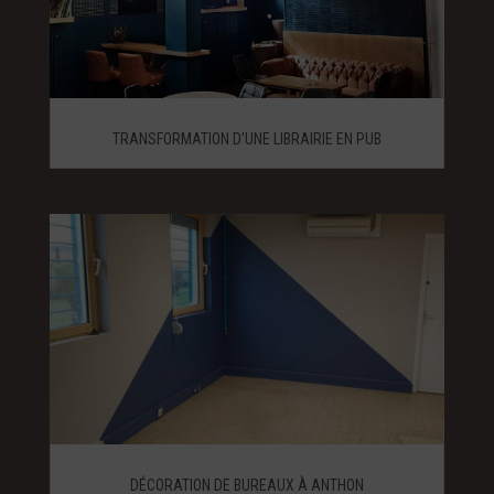
TRANSFORMATION D’UNE LIBRAIRIE EN PUB
DÉCORATION DE BUREAUX À ANTHON