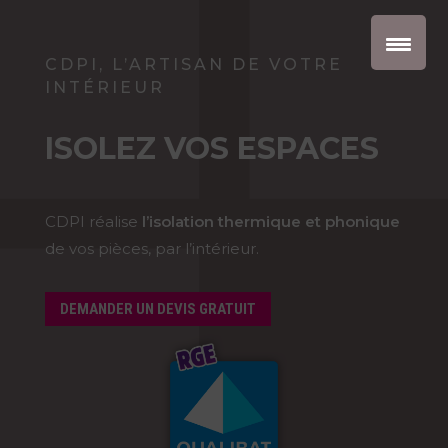
CDPI, L’ARTISAN DE VOTRE
INTÉRIEUR
ISOLEZ VOS ESPACES
CDPI réalise
l’isolation thermique et phonique
de vos pièces, par l’intérieur.
DEMANDER UN DEVIS GRATUIT