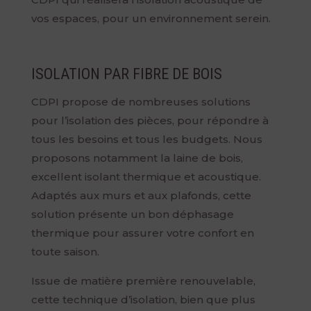
vos espaces, pour un environnement serein.
ISOLATION PAR FIBRE DE BOIS
CDPI propose de nombreuses solutions
pour l’isolation des pièces, pour répondre à
tous les besoins et tous les budgets. Nous
proposons notamment la laine de bois,
excellent isolant thermique et acoustique.
Adaptés aux murs et aux plafonds, cette
solution présente un bon déphasage
thermique pour assurer votre confort en
toute saison.
Issue de matière première renouvelable,
cette technique d’isolation, bien que plus