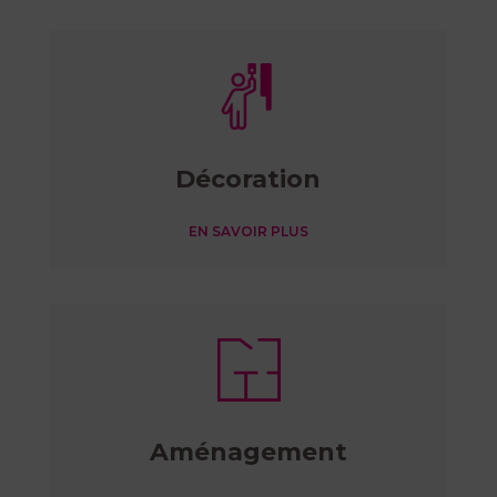
Décoration
EN SAVOIR PLUS
Aménagement