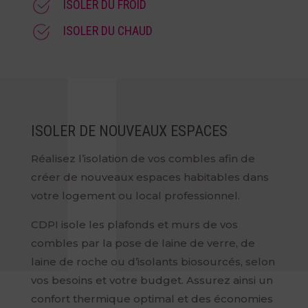
ISOLER DU FROID
ISOLER DU CHAUD
ISOLER DE NOUVEAUX ESPACES
Réalisez l’isolation de vos combles afin de
créer de nouveaux espaces habitables dans
votre logement ou local professionnel.
CDPI isole les plafonds et murs de vos
combles par la pose de laine de verre, de
laine de roche ou d’isolants biosourcés, selon
vos besoins et votre budget. Assurez ainsi un
confort thermique optimal et des économies