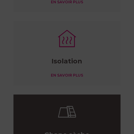
EN SAVOIR PLUS
Isolation
EN SAVOIR PLUS