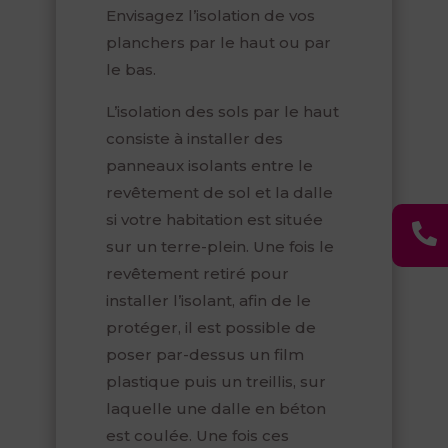
Envisagez l’isolation de vos
planchers par le haut ou par
le bas.
L’isolation des sols par le haut
consiste à installer des
panneaux isolants entre le
revêtement de sol et la dalle
si votre habitation est située

sur un terre-plein. Une fois le
revêtement retiré pour
installer l’isolant, afin de le
protéger, il est possible de
poser par-dessus un film
plastique puis un treillis, sur
laquelle une dalle en béton
est coulée. Une fois ces