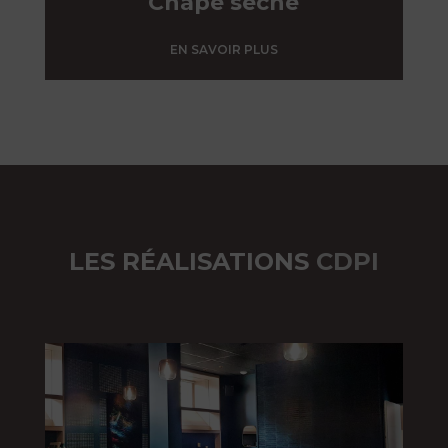
Chape sèche
EN SAVOIR PLUS
LES RÉALISATIONS
CDPI