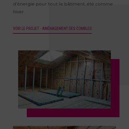
d’énergie pour tout le bâtiment, été comme
hiver.
VOIR LE PROJET - AMÉNAGEMENT DES COMBLES