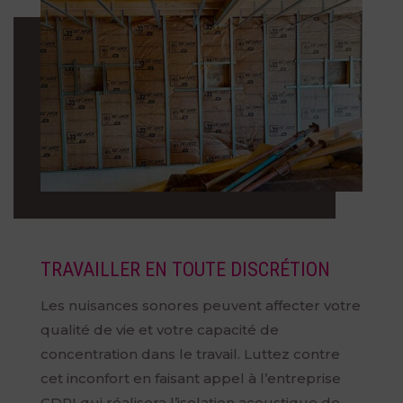
TRAVAILLER EN TOUTE DISCRÉTION
Les nuisances sonores peuvent affecter votre
qualité de vie et votre capacité de
concentration dans le travail. Luttez contre
cet inconfort en faisant appel à l’entreprise
CDPI qui réalisera l’isolation acoustique de