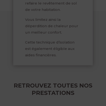
refaire le revêtement de sol
de votre habitation.
Vous limitez ainsi la
déperdition de chaleur pour
un meilleur confort.
Cette technique d’isolation
est également éligible aux
aides financières.
RETROUVEZ TOUTES NOS
PRESTATIONS