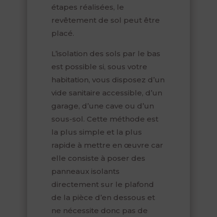
étapes réalisées, le
revêtement de sol peut être
placé.
L’isolation des sols par le bas
est possible si, sous votre
habitation, vous disposez d’un
vide sanitaire accessible, d’un
garage, d’une cave ou d’un
sous-sol. Cette méthode est
la plus simple et la plus
rapide à mettre en œuvre car
elle consiste à poser des
panneaux isolants
directement sur le plafond
de la pièce d’en dessous et
ne nécessite donc pas de