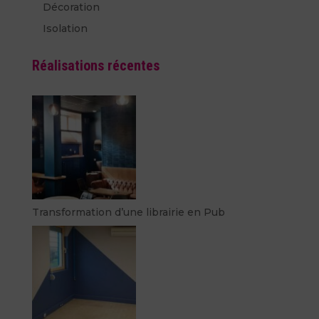
Décoration
Isolation
Réalisations récentes
Transformation d’une librairie en Pub