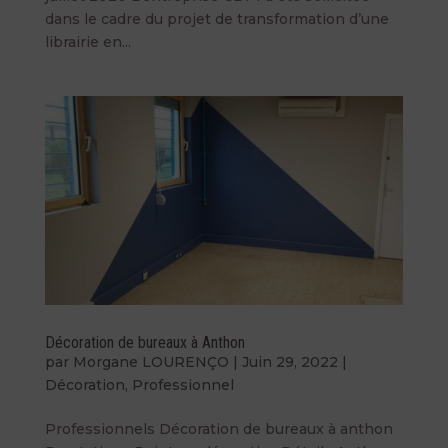
dans le cadre du projet de transformation d’une
librairie en...
Décoration de bureaux à Anthon
par
Morgane LOURENÇO
|
Juin 29, 2022
|
Décoration
,
Professionnel
Professionnels Décoration de bureaux à anthon