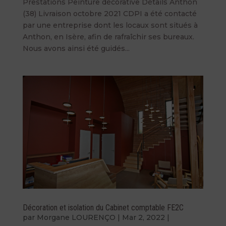
Prestations Peinture décorative Détails Anthon
(38) Livraison octobre 2021 CDPI a été contacté
par une entreprise dont les locaux sont situés à
Anthon, en Isère, afin de rafraîchir ses bureaux.
Nous avons ainsi été guidés...
Décoration et isolation du Cabinet comptable FE2C
par
Morgane LOURENÇO
|
Mar 2, 2022
|