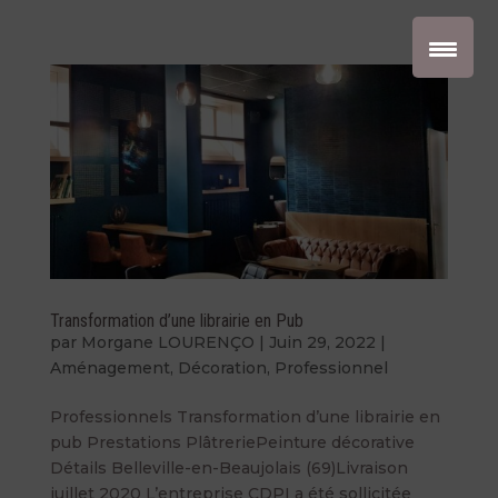
Transformation d’une librairie en Pub
par
Morgane LOURENÇO
|
Juin 29, 2022
|
Aménagement
,
Décoration
,
Professionnel
Professionnels Transformation d’une librairie en
pub Prestations PlâtreriePeinture décorative
Détails Belleville-en-Beaujolais (69)Livraison
juillet 2020 L’entreprise CDPI a été sollicitée