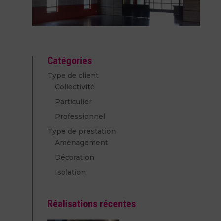
Catégories
Type de client
Collectivité
Particulier
Professionnel
Type de prestation
Aménagement
Décoration
Isolation
Réalisations récentes