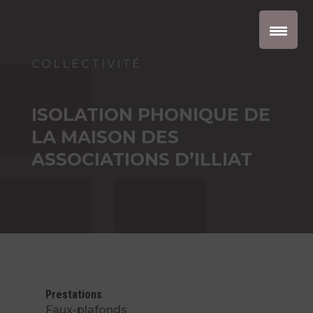
COLLECTIVITÉ
ISOLATION PHONIQUE DE
LA MAISON DES
ASSOCIATIONS D’ILLIAT
Prestations
Faux-plafonds