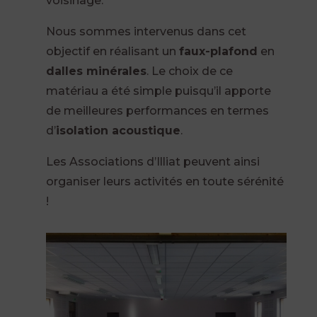
voisinage.
Nous sommes intervenus dans cet
objectif en réalisant un
faux-plafond
en
dalles minérales
. Le choix de ce
matériau a été simple puisqu’il apporte
de meilleures performances en termes
d’
isolation acoustique
.
Les Associations d’Illiat peuvent ainsi
organiser leurs activités en toute sérénité
!