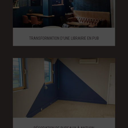
TRANSFORMATION D’UNE LIBRAIRIE EN PUB