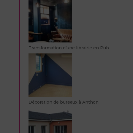
Transformation d’une librairie en Pub
Décoration de bureaux à Anthon