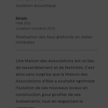
Isolation acoustique
Détails
Illiat (01)
Livraison octobre 2013
Réalisation des faux-plafonds en dalles
minérales
Une Maison des Associations est un lieu
de rassemblement et de festivités. C’est
ainsi sans surprise que la Maison des
Associations d’Illiat a souhaité optimiser
l’isolation de ses nouveaux locaux en
construction, pour profiter de ses
événements, tout en respectant le