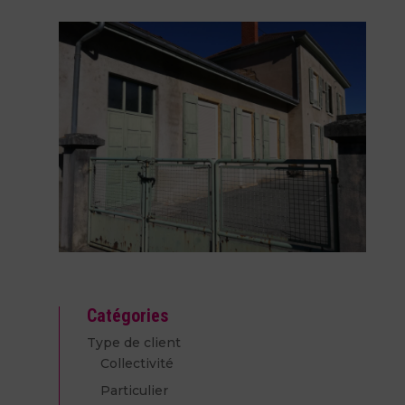
Catégories
Type de client
Collectivité
Particulier