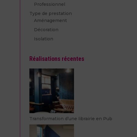
Professionnel
Type de prestation
Aménagement
Décoration
Isolation
Réalisations récentes
Transformation d’une librairie en Pub