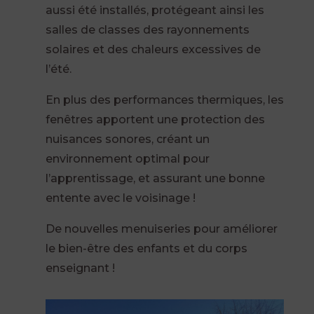
aussi été installés, protégeant ainsi les
salles de classes des rayonnements
solaires et des chaleurs excessives de
l’été.
En plus des performances thermiques, les
fenêtres apportent une protection des
nuisances sonores, créant un
environnement optimal pour
l’apprentissage, et assurant une bonne
entente avec le voisinage !
De nouvelles menuiseries pour améliorer
le bien-être des enfants et du corps
enseignant !