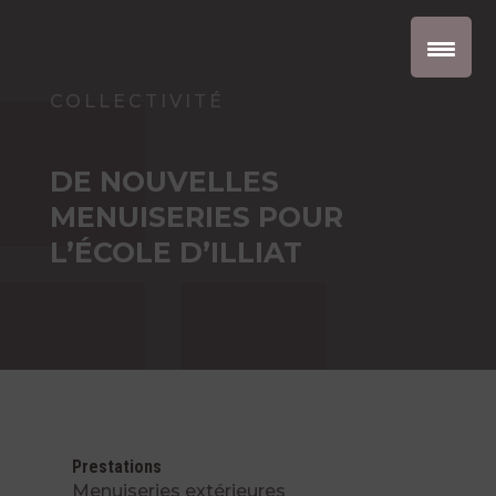
COLLECTIVITÉ
DE NOUVELLES
MENUISERIES POUR
L’ÉCOLE D’ILLIAT
Prestations
Menuiseries extérieures