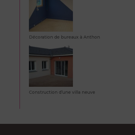
Décoration de bureaux à Anthon
Construction d’une villa neuve