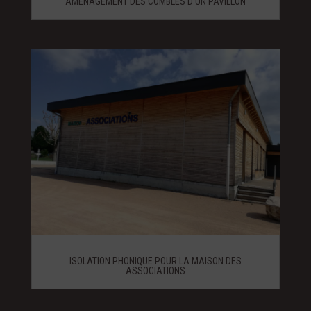
AMÉNAGEMENT DES COMBLES D’UN PAVILLON
ISOLATION PHONIQUE POUR LA MAISON DES
ASSOCIATIONS