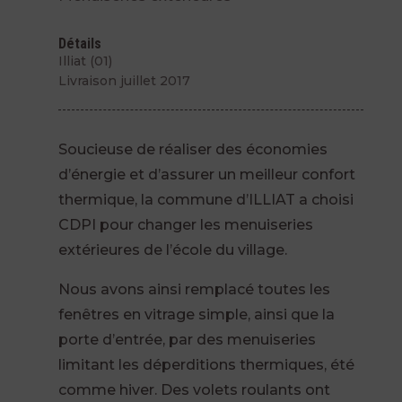
Détails
Illiat (01)
Livraison juillet 2017
Soucieuse de réaliser des économies
d’énergie et d’assurer un meilleur confort
thermique, la commune d’ILLIAT a choisi
CDPI pour changer les menuiseries
extérieures de l’école du village.
Nous avons ainsi remplacé toutes les
fenêtres en vitrage simple, ainsi que la
porte d’entrée, par des menuiseries
limitant les déperditions thermiques, été
comme hiver. Des volets roulants ont